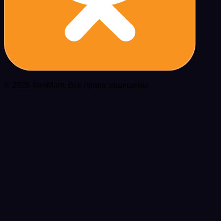
© 2026 TaroMant. Все права защищены.