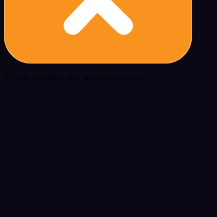
© 2026 TaroMant. Все права защищены.