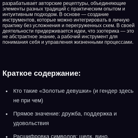
разрабатывает авторские рецептуры, объединяющие
элементы разных традиций с практическим опытом и
интуитивным подходом. В основе — создание
инструментов, которые можно интегрировать в личную
практику без усложнения и перегруженных схем. В своей
деятельности придерживается идеи, что эзотерика — это
не абстрактное знание, а рабочий инструмент для
понимания себя и управления жизненными процессами.
Краткое содержание:
Кто такие «Золотые девушки» (и гендер здесь
не при чем)
Прямое значение: дружба, поддержка и
удовольствия
Расшифровка символов: шелк, вино,