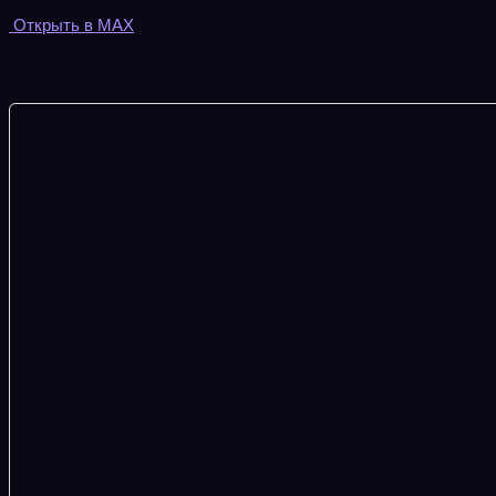
Открыть в MAX