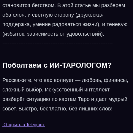
становится бегством. В этой статье мы разберем
оба слоя: и светлую сторону (дружеская
поддержка, умение радоваться жизни), и теневую
(избыток, зависимость от удовольствий).
--------------------------------------------------------------
Поболтаем с ИИ‑ТАРОЛОГОМ?
Расскажите, что вас волнует — любовь, финансы,
сложный выбор. Искусственный интеллект
разберёт ситуацию по картам Таро и даст мудрый
совет. Быстро, бесплатно, без лишних слов!
Открыть в Telegram