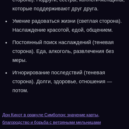
которые поддерживают друг друга.
Умение радоваться жизни (светлая сторона).
Наслаждение красотой, едой, общением.
Постоянный поиск наслаждений (теневая
сторона). Еда, алкоголь, развлечения без
меры.
Игнорирование последствий (теневая
сторона). Долги, здоровье, отношения —
потом.
Дон Кихот в оракуле Симболон: значение карты,
благородство и борьба с ветряными мельницами