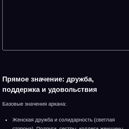
Прямое значение: дружба,
поддержка и удовольствия
Базовые значения аркана:
Женская дружба и солидарность (светлая
сторона). Подруги, сестры, коллеги-женщины,