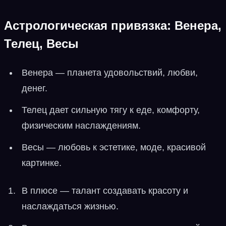
Астрологическая привязка: Венера,
Телец, Весы
Венера — планета удовольствий, любви,
денег.
Телец дает сильную тягу к еде, комфорту,
физическим наслаждениям.
Весы — любовь к эстетике, моде, красивой
картинке.
В плюсе — талант создавать красоту и
наслаждаться жизнью.