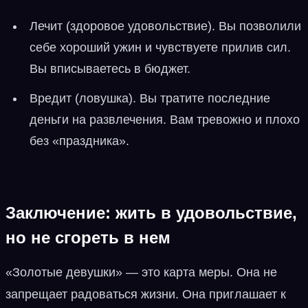
Лечит (здоровое удовольствие). Вы позволили
себе хороший ужин и чувствуете прилив сил.
Вы вписываетесь в бюджет.
Вредит (ловушка). Вы тратите последние
деньги на развлечения. Вам тревожно и плохо
без «праздника».
Заключение: жить в удовольствие,
но не сгореть в нем
«Золотые девушки» — это карта меры. Она не
запрещает радоваться жизни. Она приглашает к