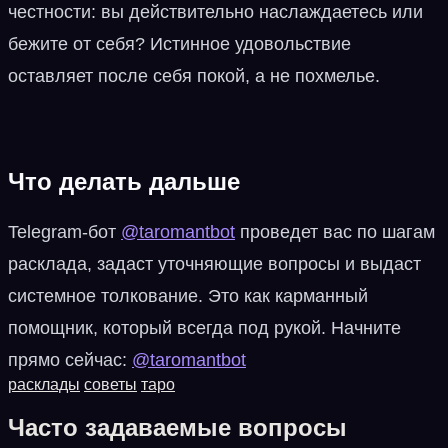
честности: вы действительно наслаждаетесь или
бежите от себя? Истинное удовольствие
оставляет после себя покой, а не похмелье.
Что делать дальше
Telegram-бот
@taromantbot
проведет вас по шагам
расклада, задаст уточняющие вопросы и выдаст
системное толкование. Это как карманный
помощник, который всегда под рукой. Начните
прямо сейчас:
@taromantbot
расклады
советы
таро
Часто задаваемые вопросы