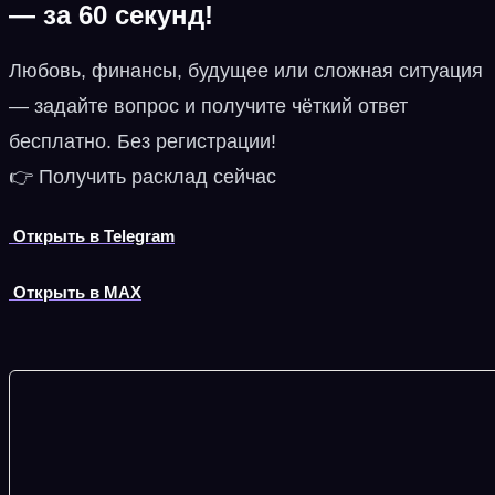
— за 60 секунд!
Любовь, финансы, будущее или сложная ситуация
— задайте вопрос и получите чёткий ответ
бесплатно. Без регистрации!
👉 Получить расклад сейчас
Открыть в Telegram
Открыть в MAX