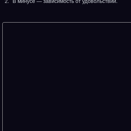
В минусе — зависимость от удовольствий.