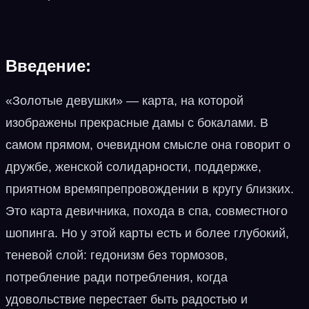
Введение:
«Золотые девушки» — карта, на которой
изображены прекрасные дамы с бокалами. В
самом прямом, очевидном смысле она говорит о
дружбе, женской солидарности, поддержке,
приятном времяпрепровождении в кругу близких.
Это карта девичника, похода в спа, совместного
шопинга. Но у этой карты есть и более глубокий,
теневой слой: гедонизм без тормозов,
потребление ради потребления, когда
удовольствие перестает быть радостью и