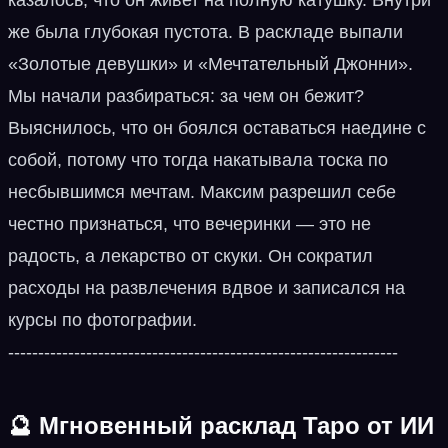
же была глубокая пустота. В раскладе выпали
«Золотые девушки» и «Мечтательный Джонни».
Мы начали разбираться: за чем он бежит?
Выяснилось, что он боялся оставаться наедине с
собой, потому что тогда накатывала тоска по
несбывшимся мечтам. Максим разрешил себе
честно признаться, что вечеринки — это не
радость, а лекарство от скуки. Он сократил
расходы на развлечения вдвое и записался на
курсы по фотографии.
-----------------------------------------------------------------
🔮
Мгновенный расклад Таро от ИИ