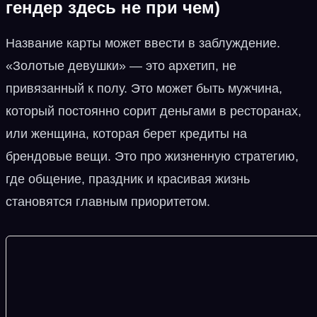
гендер здесь не при чем)
Название карты может ввести в заблуждение.
«Золотые девушки» — это архетип, не
привязанный к полу. Это может быть мужчина,
который постоянно сорит деньгами в ресторанах,
или женщина, которая берет кредиты на
брендовые вещи. Это про жизненную стратегию,
где общение, праздник и красивая жизнь
становятся главным приоритетом.