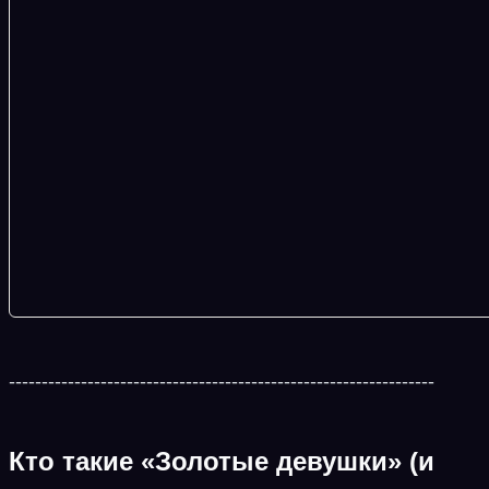
-----------------------------------------------------------------
Кто такие «Золотые девушки» (и