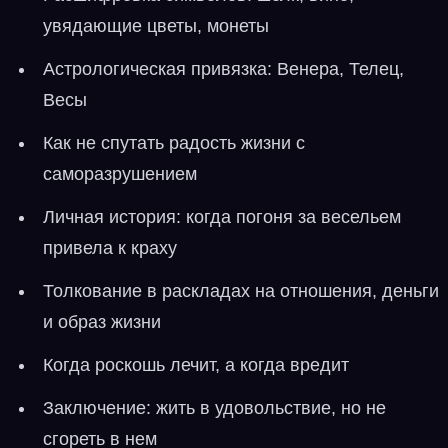
увядающие цветы, монеты
Астрологическая привязка: Венера, Телец,
Весы
Как не спутать радость жизни с
саморазрушением
Личная история: когда погоня за весельем
привела к краху
Толкование в раскладах на отношения, деньги
и образ жизни
Когда роскошь лечит, а когда вредит
Заключение: жить в удовольствие, но не
сгореть в нем