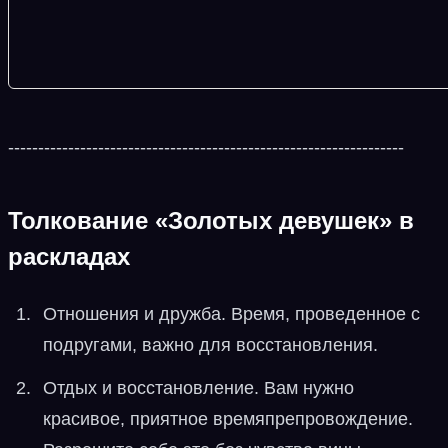
------------------------------------------------------------------
Толкование «Золотых девушек» в
раскладах
Отношения и дружба. Время, проведенное с
подругами, важно для восстановления.
Отдых и восстановление. Вам нужно
красивое, приятное времяпрепровождение.