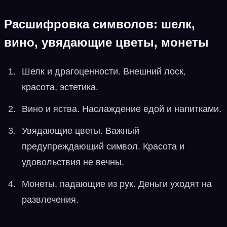
Расшифровка символов: шелк,
вино, увядающие цветы, монеты
Шелк и драгоценности. Внешний лоск,
красота, эстетика.
Вино и яства. Наслаждение едой и напитками.
Увядающие цветы. Важный
предупреждающий символ. Красота и
удовольствия не вечны.
Монеты, падающие из рук. Деньги уходят на
развлечения.