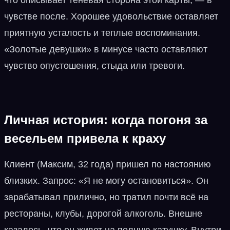
чувстве после. Хорошее удовольствие оставляет
приятную усталость и теплые воспоминания.
«Золотые девушки» в минусе часто оставляют
чувство опустошения, стыда или тревоги.
Личная история: когда погоня за
весельем привела к краху
Клиент (Максим, 32 года) пришел по настоянию
близких. Запрос: «Я не могу остановиться». Он
зарабатывал прилично, но тратил почти всё на
рестораны, клубы, дорогой алкоголь. Внешне
казалось, что он живет на полную катушку. Внутри