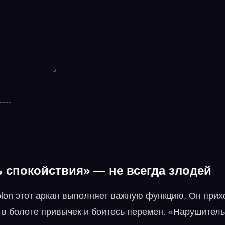
----
спокойствия» — не всегда злодей
olon этот аркан выполняет важную функцию. Он прих
и в болоте привычек и боитесь перемен. «Нарушитель