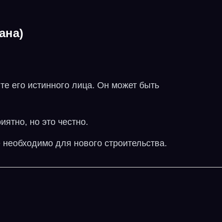
ана)
те его истинного лица. Он может быть
иятно, но это честно.
 необходимо для нового строительства.