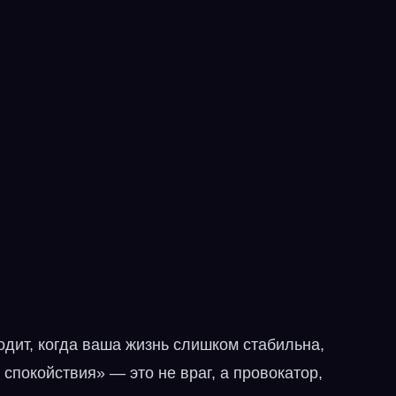
одит, когда ваша жизнь слишком стабильна,
 спокойствия» — это не враг, а провокатор,