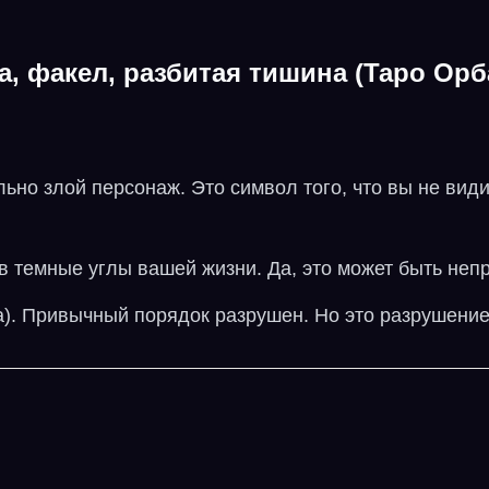
, факел, разбитая тишина (Таро Орб
ьно злой персонаж. Это символ того, что вы не види
 в темные углы вашей жизни. Да, это может быть непр
а). Привычный порядок разрушен. Но это разрушение