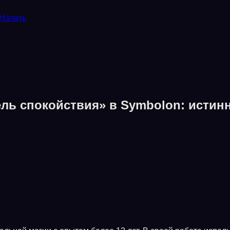
Начать
ль спокойствия» в Symbolon: истинн