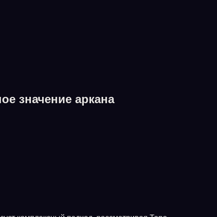
ое значение аркана