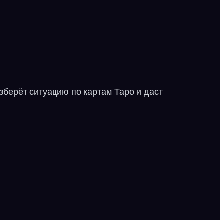
зберёт ситуацию по картам Таро и даст