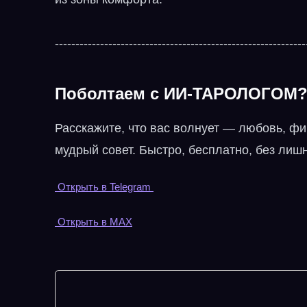
-------------------------------------------------------------
Поболтаем с ИИ‑ТАРОЛОГОМ
Расскажите, что вас волнует — любовь, фи
мудрый совет. Быстро, бесплатно, без лиш
Открыть в Telegram
Открыть в MAX