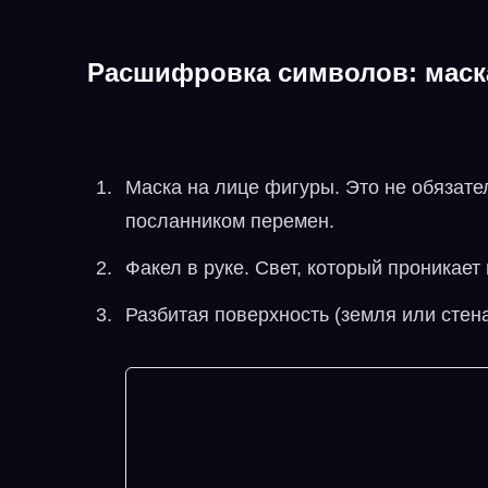
Расшифровка символов: маска
Маска на лице фигуры. Это не обязател
посланником перемен.
Факел в руке. Свет, который проникает
Разбитая поверхность (земля или стен