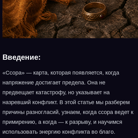
Введение:
«Ссора» — карта, которая появляется, когда
напряжение достигает предела. Она не
предвещает катастрофу, но указывает на
назревший конфликт. В этой статье мы разберем
причины разногласий, узнаем, когда ссора ведет к
примирению, а когда — к разрыву, и научимся
использовать энергию конфликта во благо.