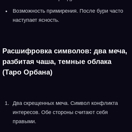
Возможность примирения. После бури часто
наступает ясность.
Расшифровка символов: два меча,
разбитая чаша, темные облака
(Таро Орбана)
Два скрещенных меча. Символ конфликта
интересов. Обе стороны считают себя
правыми.