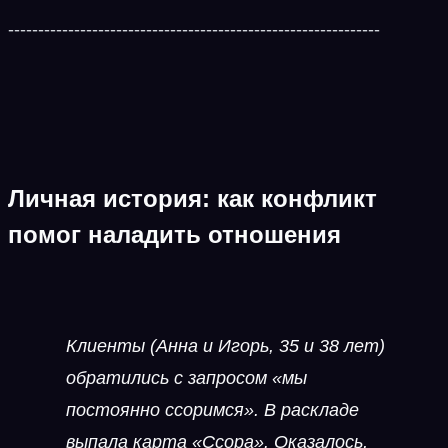
--------------------------------------------------------------
Личная история: как конфликт
помог наладить отношения
Клиенты (Анна и Игорь, 35 и 38 лет)
обратились с запросом «мы
постоянно ссоримся». В раскладе
выпала карта «Ссора». Оказалось,