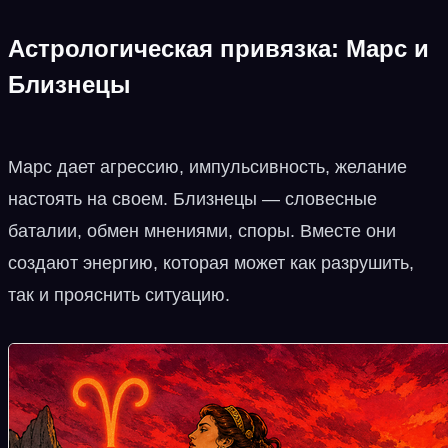
Астрологическая привязка: Марс и
Близнецы
Марс дает агрессию, импульсивность, желание
настоять на своем. Близнецы — словесные
баталии, обмен мнениями, споры. Вместе они
создают энергию, которая может как разрушить,
так и прояснить ситуацию.