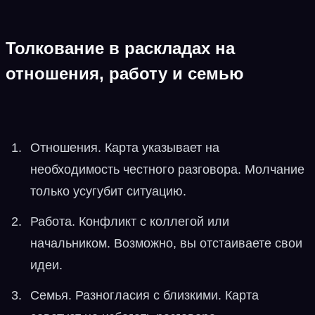
Толкование в раскладах на
отношения, работу и семью
Отношения. Карта указывает на
необходимость честного разговора. Молчание
только усугубит ситуацию.
Работа. Конфликт с коллегой или
начальником. Возможно, вы отстаиваете свои
идеи.
Семья. Разногласия с близкими. Карта