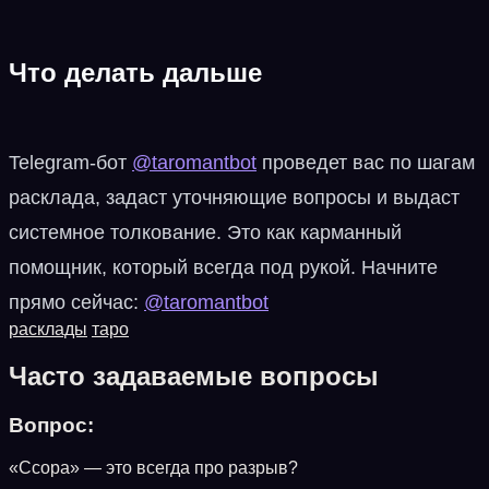
Что делать дальше
Telegram-бот
@taromantbot
проведет вас по шагам
расклада, задаст уточняющие вопросы и выдаст
системное толкование. Это как карманный
помощник, который всегда под рукой. Начните
прямо сейчас:
@taromantbot
расклады
таро
Часто задаваемые вопросы
Вопрос:
«Ссора» — это всегда про разрыв?