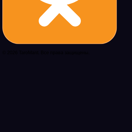
© 2026 TaroMant. Все права защищены.