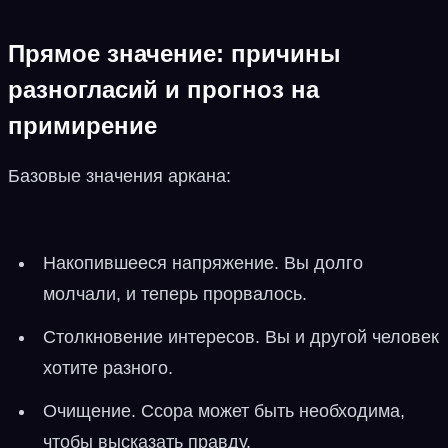
Прямое значение: причины
разногласий и прогноз на
примирение
Базовые значения аркана:
Накопившееся напряжение. Вы долго
молчали, и теперь прорвалось.
Столкновение интересов. Вы и другой человек
хотите разного.
Очищение. Ссора может быть необходима,
чтобы высказать правду.