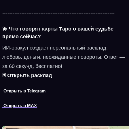
-----------------------------------------------------------------
💫
Что говорят карты Таро о вашей судьбе
прямо сейчас?
ИИ‑оракул создаст персональный расклад:
любовь, деньги, неожиданные повороты. Ответ —
за 60 секунд, бесплатно!
🃏 Открыть расклад
Открыть в Telegram
Открыть в MAX