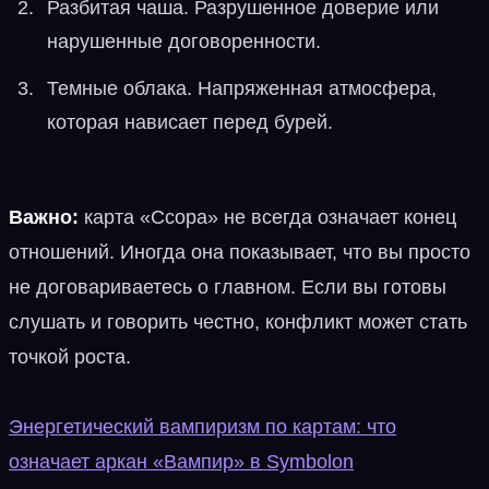
Разбитая чаша. Разрушенное доверие или
нарушенные договоренности.
Темные облака. Напряженная атмосфера,
которая нависает перед бурей.
Важно:
карта «Ссора» не всегда означает конец
отношений. Иногда она показывает, что вы просто
не договариваетесь о главном. Если вы готовы
слушать и говорить честно, конфликт может стать
точкой роста.
Энергетический вампиризм по картам: что
означает аркан «Вампир» в Symbolon