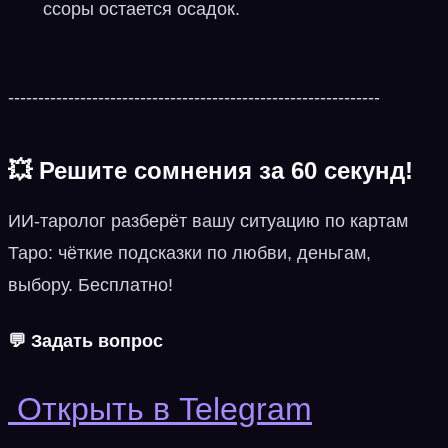
ссоры остается осадок.
--------------------------------------------------------------
💥
Решите сомнения за 60 секунд!
ИИ‑таролог разберёт вашу ситуацию по картам
Таро: чёткие подсказки по любви, деньгам,
выбору. Бесплатно!
💬 Задать вопрос
Открыть в Telegram