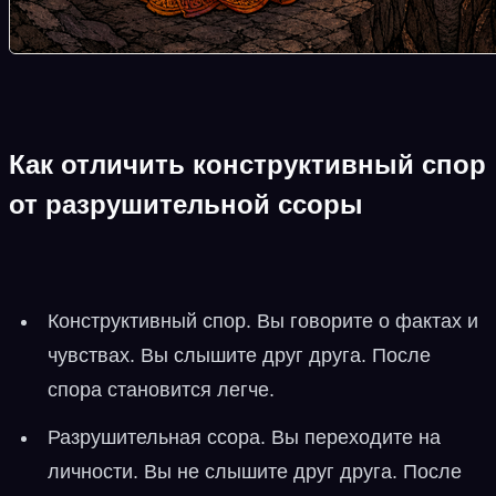
Как отличить конструктивный спор
от разрушительной ссоры
Конструктивный спор. Вы говорите о фактах и
чувствах. Вы слышите друг друга. После
спора становится легче.
Разрушительная ссора. Вы переходите на
личности. Вы не слышите друг друга. После