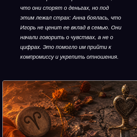
что они спорят о деньгах, но под
этим лежал страх: Анна боялась, что
Игорь не ценит ее вклад в семью. Они
начали говорить о чувствах, а не о
цифрах. Это помогло им прийти к
компромиссу и укрепить отношения.