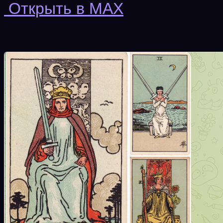
Открыть в MAX