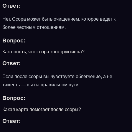
Ответ:
Нет. Ссора может быть очищением, которое ведет к
более честным отношениям.
Вопрос:
Как понять, что ссора конструктивна?
Ответ:
Если после ссоры вы чувствуете облегчение, а не
тяжесть — вы на правильном пути.
Вопрос:
Какая карта помогает после ссоры?
Ответ: