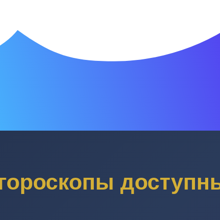
гороскопы доступны