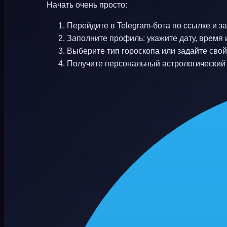
Начать очень просто:
Перейдите в Telegram-бота по ссылке и за
Заполните профиль: укажите дату, время
Выберите тип гороскопа или задайте сво
Получите персональный астрологический 