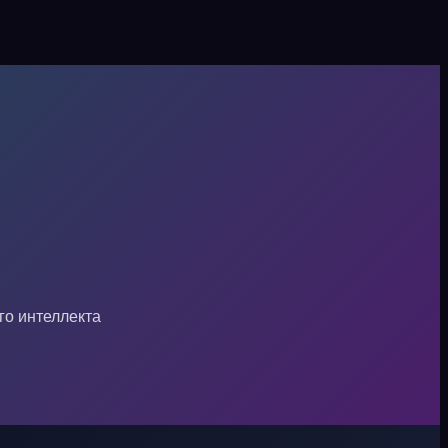
го интеллекта