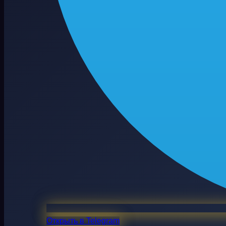
Открыть в Telegram