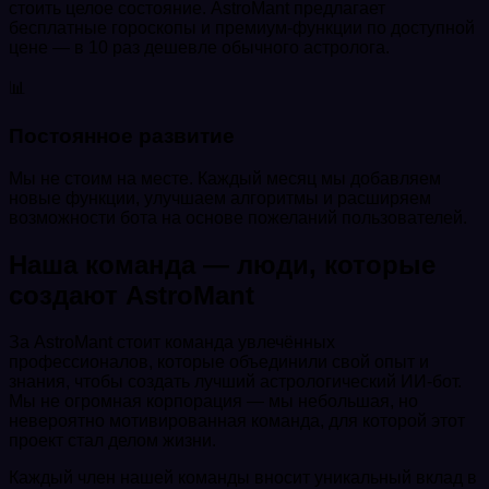
стоить целое состояние. AstroMant предлагает
бесплатные гороскопы и премиум-функции по доступной
цене — в 10 раз дешевле обычного астролога.
📊
Постоянное развитие
Мы не стоим на месте. Каждый месяц мы добавляем
новые функции, улучшаем алгоритмы и расширяем
возможности бота на основе пожеланий пользователей.
Наша команда — люди, которые
создают AstroMant
За AstroMant стоит команда увлечённых
профессионалов, которые объединили свой опыт и
знания, чтобы создать лучший астрологический ИИ-бот.
Мы не огромная корпорация — мы небольшая, но
невероятно мотивированная команда, для которой этот
проект стал делом жизни.
Каждый член нашей команды вносит уникальный вклад в