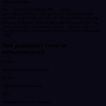
пользователям.
Мы — не просто команда. Мы — семья
единомышленников, объединённых общей миссией:
сделать астрологию доступной, точной и полезной для
каждого человека. Каждый день мы работаем над тем,
чтобы AstroMant становился лучше, помогая вам
находить ответы на важные вопросы и лучше понимать
себя.
Нам доверяют тысячи
пользователей
17 000+
Довольных пользователей
80 000+
Гороскопов выполнено
85%
Отмечают высокую точность