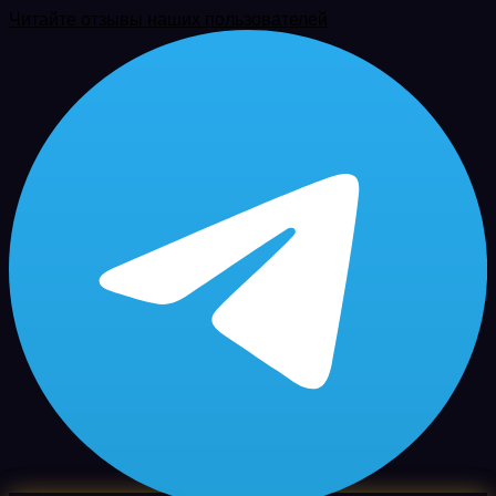
Читайте отзывы наших пользователей