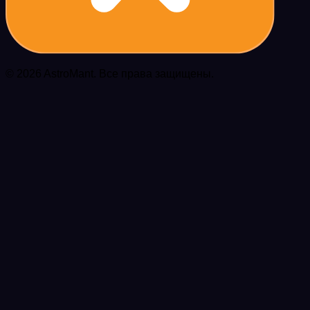
© 2026 AstroMant. Все права защищены.