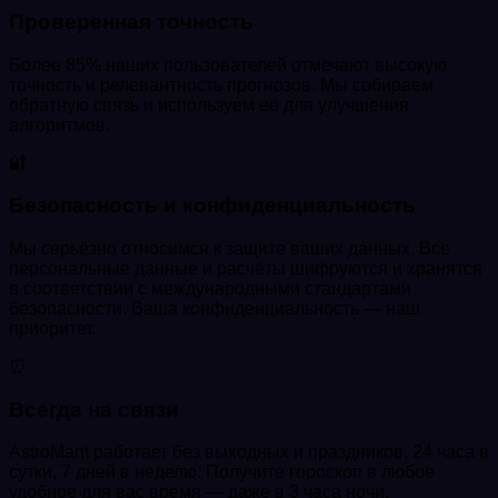
Проверенная точность
Более 85% наших пользователей отмечают высокую
точность и релевантность прогнозов. Мы собираем
обратную связь и используем её для улучшения
алгоритмов.
🔐
Безопасность и конфиденциальность
Мы серьёзно относимся к защите ваших данных. Все
персональные данные и расчёты шифруются и хранятся
в соответствии с международными стандартами
безопасности. Ваша конфиденциальность — наш
приоритет.
⏰
Всегда на связи
AstroMant работает без выходных и праздников, 24 часа в
сутки, 7 дней в неделю. Получите гороскоп в любое
удобное для вас время — даже в 3 часа ночи.