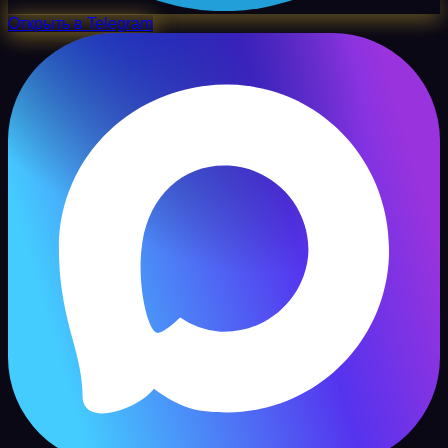
Открыть в Telegram