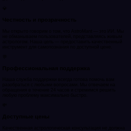
💎
Честность и прозрачность
Мы открыто говорим о том, что AstroMant — это ИИ. Мы
не обманываем пользователей, представляясь живым
астрологом. Наша цель — предоставить качественный
инструмент для самопознания по доступной цене.
💬
Профессиональная поддержка
Наша служба поддержки всегда готова помочь вам
разобраться с любыми вопросами. Мы отвечаем на
обращения в течение 24 часов и стремимся решить
любую проблему максимально быстро.
💸
Доступные цены
Качественная астрологическая консультация не должна